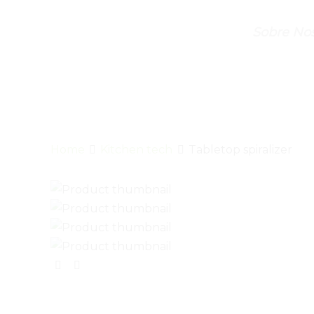
Sobre Nos
Home
Kitchen tech
Tabletop spiralizer