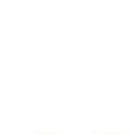
Descripción
Valoraciones (0)