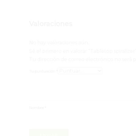
Valoraciones
No hay valoraciones aún.
Sé el primero en valorar “Tabletop spiralizer
Tu dirección de correo electrónico no será 
Tu puntuación
*
Nombre
*