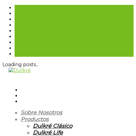
Loading posts...
Sobre Nosotros
Productos
Dulkré Clásico
Dulkré Life