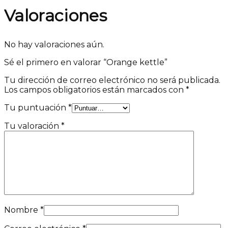
Valoraciones
No hay valoraciones aún.
Sé el primero en valorar “Orange kettle”
Tu dirección de correo electrónico no será publicada.
Los campos obligatorios están marcados con
*
Tu puntuación
*
Tu valoración
*
Nombre
*