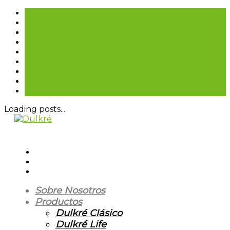
Loading posts...
Sobre Nosotros
Productos
Dulkré Clásico
Dulkré Life