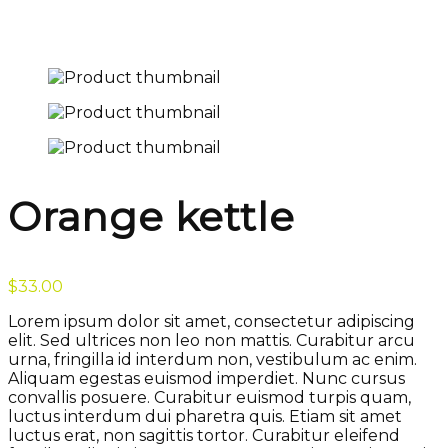
Orange kettle
$
33.00
Lorem ipsum dolor sit amet, consectetur adipiscing
elit. Sed ultrices non leo non mattis. Curabitur arcu
urna, fringilla id interdum non, vestibulum ac enim.
Aliquam egestas euismod imperdiet. Nunc cursus
convallis posuere. Curabitur euismod turpis quam,
luctus interdum dui pharetra quis. Etiam sit amet
luctus erat, non sagittis tortor. Curabitur eleifend