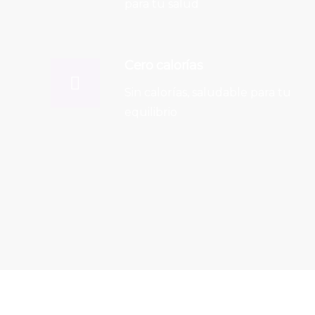
para tu salud
Cero calorías
Sin calorías, saludable para tu
equilibrio