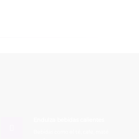
Endulza bebidas calientes
Bebidas como el té, café, maté