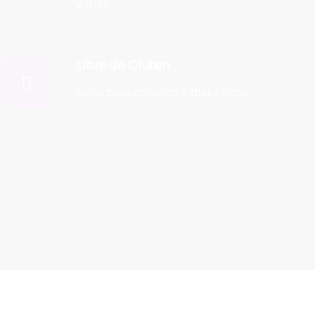
y más
Libre de Gluten
Apto para celíacos y diabéticos