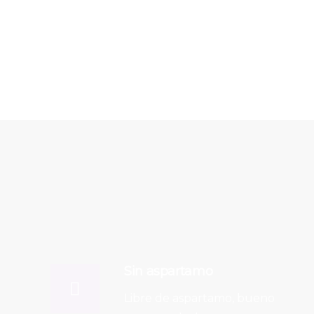
Sin aspartamo
Libre de aspartamo, bueno