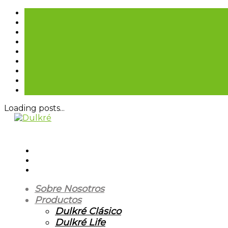
Loading posts...
Sobre Nosotros
Productos
Dulkré Clásico
Dulkré Life