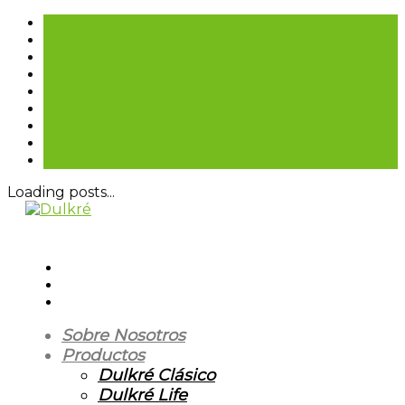
Loading posts...
Sobre Nosotros
Productos
Dulkré Clásico
Dulkré Life