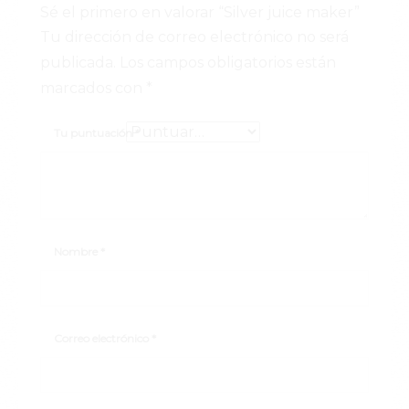
Sé el primero en valorar “Silver juice maker”
Tu dirección de correo electrónico no será
publicada.
Los campos obligatorios están
marcados con
*
Tu puntuación
*
Nombre
*
Correo electrónico
*