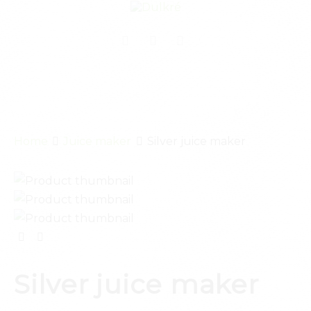
Home
Juice maker
Silver juice maker
Silver juice maker