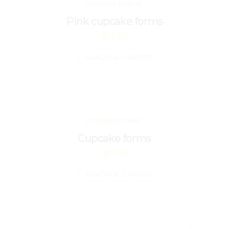
COOKING FORMS
Pink cupcake forms
$
13.00
AÑADIR AL CARRITO
COOKING FORMS
Cupcake forms
$
11.00
AÑADIR AL CARRITO