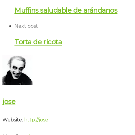
Muffins saludable de arándanos
Next post
Torta de ricota
jose
Website:
http://jose