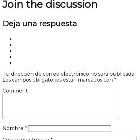
Join the discussion
Deja una respuesta
Tu dirección de correo electrónico no será publicada.
Los campos obligatorios están marcados con
*
Comment
Nombre
*
Correo electrónico
*