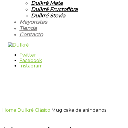
Dulkré Mate
Dulkré Fructofibra
Dulkré Stevia
Mayoristas
Tienda
Contacto
Twitter
Facebook
Instagram
Home
Dulkré Clásico
Mug cake de arándanos