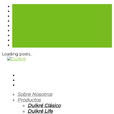
Loading posts...
Sobre Nosotros
Productos
Dulkré Clásico
Dulkré Life