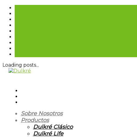
Loading posts...
Sobre Nosotros
Productos
Dulkré Clásico
Dulkré Life