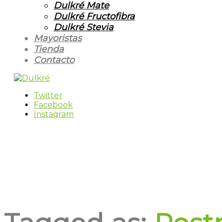
Dulkré Mate
Dulkré Fructofibra
Dulkré Stevia
Mayoristas
Tienda
Contacto
Twitter
Facebook
Instagram