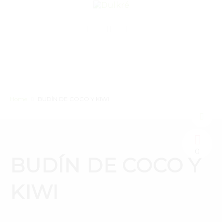
Home
BUDÍN DE COCO Y KIWI
0
BUDÍN DE COCO Y
KIWI