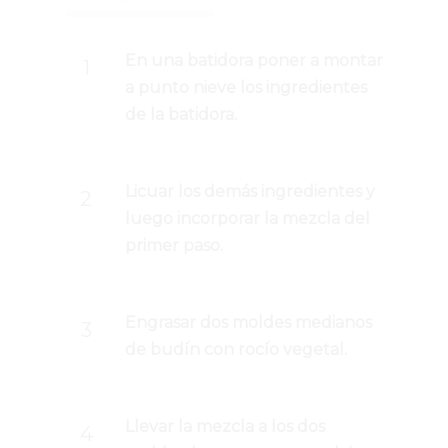
En una batidora poner a montar
a punto nieve los ingredientes
de la batidora.
Licuar los demás ingredientes y
luego incorporar la mezcla del
primer paso.
Engrasar dos moldes medianos
de budín con rocío vegetal.
Llevar la mezcla a los dos