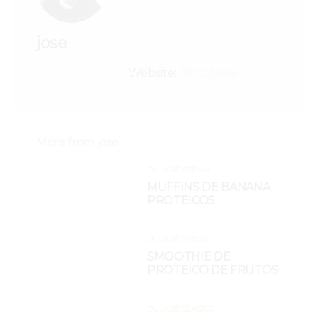
jose
Website:
http://jose
More from
jose
DULKRÉ STEVIA
MUFFINS DE BANANA
PROTEICOS
DULKRÉ STEVIA
SMOOTHIE DE
PROTEICO DE FRUTOS
DULKRÉ CLÁSICO