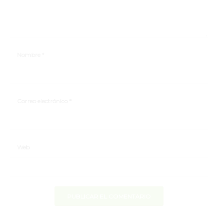
Nombre
*
Correo electrónico
*
Web