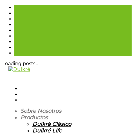
Loading posts...
Sobre Nosotros
Productos
Dulkré Clásico
Dulkré Life