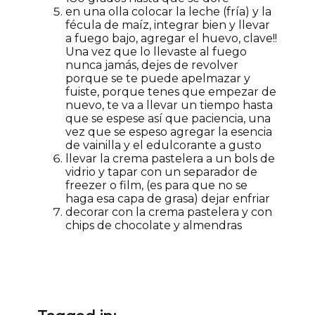
en una olla colocar la leche (fría) y la
fécula de maíz, integrar bien y llevar
a fuego bajo, agregar el huevo, clave!!
Una vez que lo llevaste al fuego
nunca jamás, dejes de revolver
porque se te puede apelmazar y
fuiste, porque tenes que empezar de
nuevo, te va a llevar un tiempo hasta
que se espese así que paciencia, una
vez que se espeso agregar la esencia
de vainilla y el edulcorante a gusto
llevar la crema pastelera a un bols de
vidrio y tapar con un separador de
freezer o film, (es para que no se
haga esa capa de grasa) dejar enfriar
decorar con la crema pastelera y con
chips de chocolate y almendras