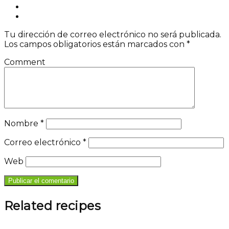
Tu dirección de correo electrónico no será publicada.
Los campos obligatorios están marcados con
*
Comment
Nombre
*
Correo electrónico
*
Web
Related recipes