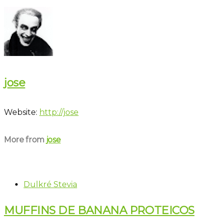
jose
Website:
http://jose
More from
jose
Dulkré Stevia
MUFFINS DE BANANA PROTEICOS