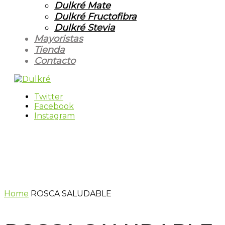
Dulkré Mate
Dulkré Fructofibra
Dulkré Stevia
Mayoristas
Tienda
Contacto
Twitter
Facebook
Instagram
Home
ROSCA SALUDABLE