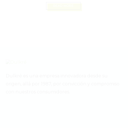
READ MORE
Dulkré es una empresa innovadora desde su
origen, allá por 1987, por convicción y compromiso
con nuestros consumidores.