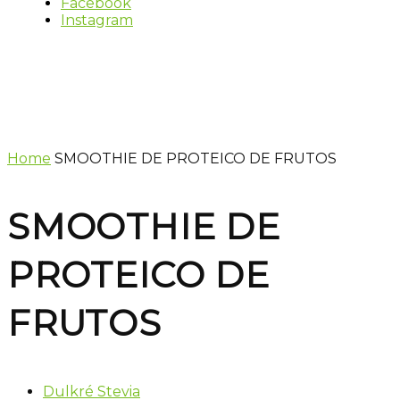
Facebook
Instagram
Home
SMOOTHIE DE PROTEICO DE FRUTOS
SMOOTHIE DE
PROTEICO DE
FRUTOS
Dulkré Stevia