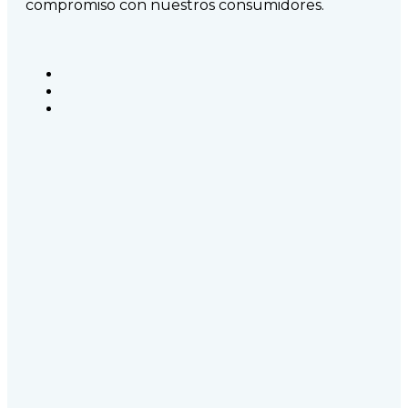
compromiso con nuestros consumidores.