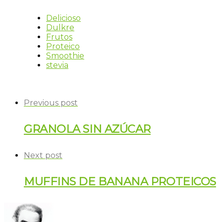
Delicioso
Dulkre
Frutos
Proteico
Smoothie
stevia
Previous post
GRANOLA SIN AZÚCAR
Next post
MUFFINS DE BANANA PROTEICOS