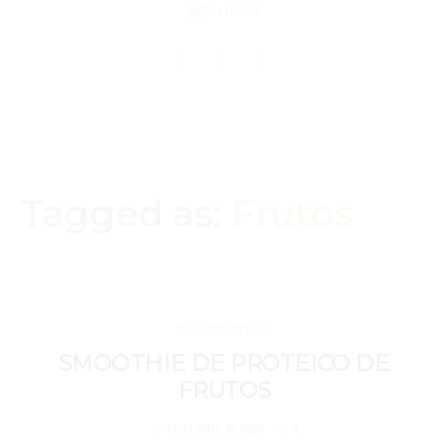
Tagged as:
Frutos
OCTUBRE 16, 2020
DULKRÉ STEVIA
SMOOTHIE DE PROTEICO DE
FRUTOS
4
OCTUBRE 16, 2020