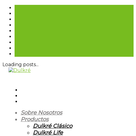
Loading posts...
Sobre Nosotros
Productos
Dulkré Clásico
Dulkré Life