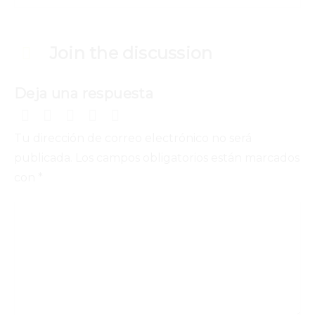
Join the discussion
Deja una respuesta
Tu dirección de correo electrónico no será
publicada.
Los campos obligatorios están marcados
con
*