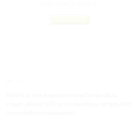
vuelta y listo! Acompáñal...
READ MORE
Dulkré es una empresa innovadora desde su
origen, allá por 1987, por convicción y compromiso
con nuestros consumidores.