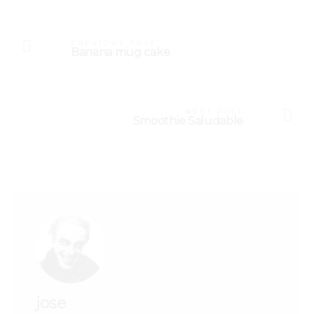
PREVIOUS POST
Banana mug cake
NEXT POST
Smoothie Saludable
jose