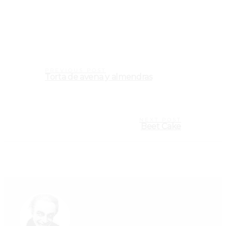
PREVIOUS POST
Torta de avena y almendras
NEXT POST
Beet Cake