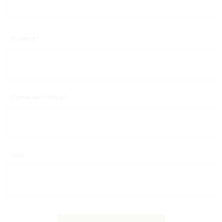
Nombre
*
Correo electrónico
*
Web