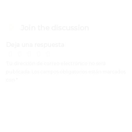
Join the discussion
Deja una respuesta
Tu dirección de correo electrónico no será
publicada.
Los campos obligatorios están marcados
con
*