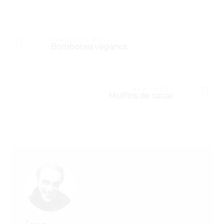
PREVIOUS POST
Bombones veganos
NEXT POST
Muffins de cacao