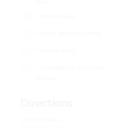
polvo
1 tacita de agua
1 cda de asencia de vainilla
1 tacita de agua
1 cucharadita de polvo para
hornear
Directions
0
/
0
steps made