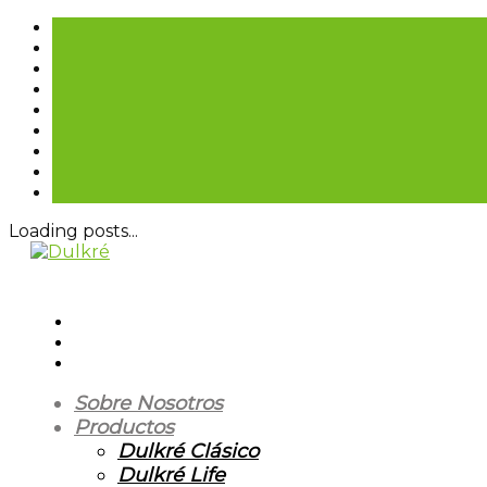
Loading posts...
Sobre Nosotros
Productos
Dulkré Clásico
Dulkré Life