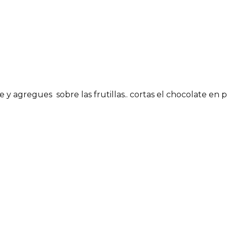
 y agregues sobre las frutillas.. cortas el chocolate en p