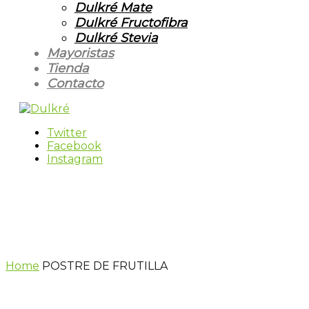
Dulkré Mate
Dulkré Fructofibra
Dulkré Stevia
Mayoristas
Tienda
Contacto
Twitter
Facebook
Instagram
Home
POSTRE DE FRUTILLA