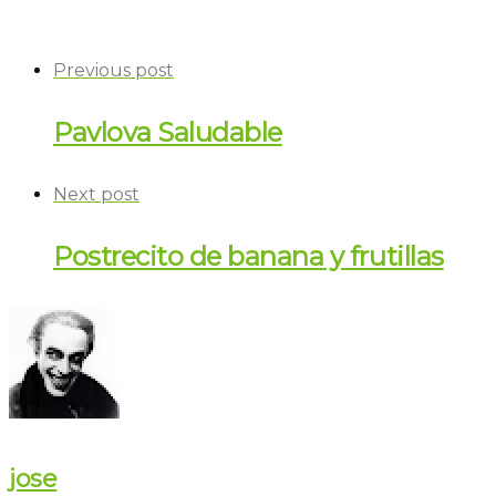
Previous post
Pavlova Saludable
Next post
Postrecito de banana y frutillas
jose