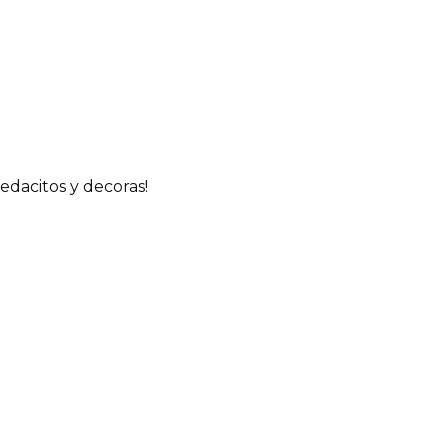
edacitos y decoras!