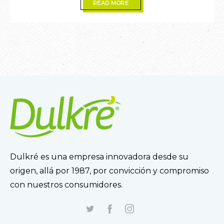
READ MORE
Dulkré es una empresa innovadora desde su
origen, allá por 1987, por convicción y compromiso
con nuestros consumidores.