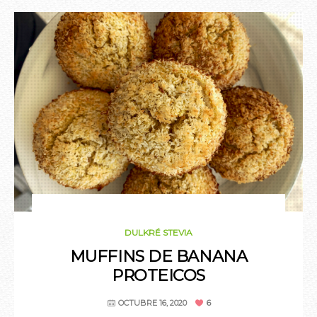
OCTUBRE 16, 2020
DULKRÉ STEVIA
MUFFINS DE BANANA
PROTEICOS
6
OCTUBRE 16, 2020