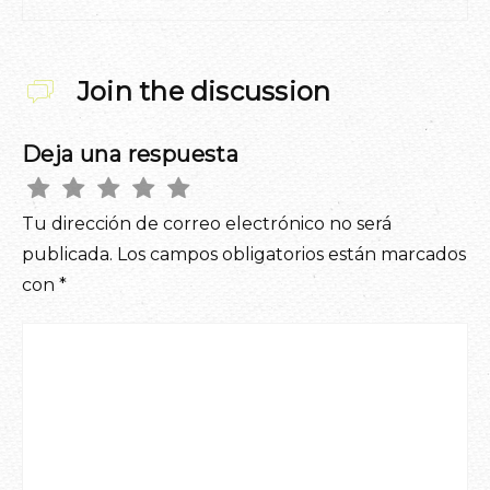
Join the discussion
Deja una respuesta
Tu dirección de correo electrónico no será
publicada.
Los campos obligatorios están marcados
con
*