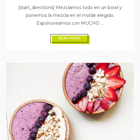
[start_directions] Mezclamos todo en un bowl y
ponemos la mezcla en el molde elegido.
Espolvoreamos con MUCHO ...
READ MORE