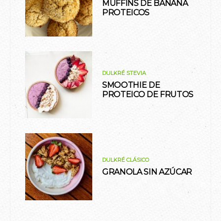
MUFFINS DE BANANA
PROTEICOS
DULKRÉ STEVIA
SMOOTHIE DE
PROTEICO DE FRUTOS
DULKRÉ CLÁSICO
GRANOLA SIN AZÚCAR