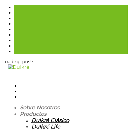
Loading posts...
Sobre Nosotros
Productos
Dulkré Clásico
Dulkré Life