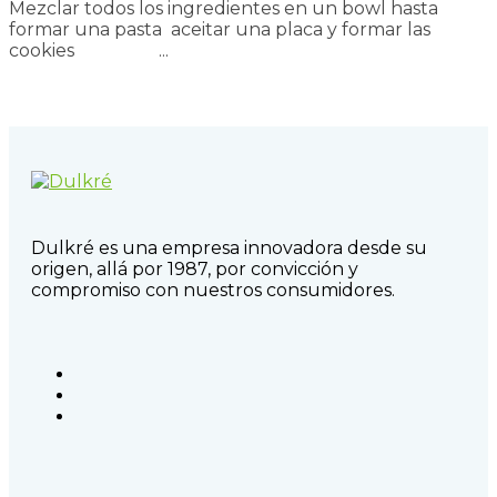
Mezclar todos los ingredientes en un bowl hasta
formar una pasta aceitar una placa y formar las
cookies ⠀⠀⠀⠀⠀⠀...
Read more
Dulkré es una empresa innovadora desde su
origen, allá por 1987, por convicción y
compromiso con nuestros consumidores.