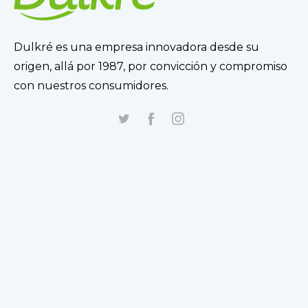
Dulkré es una empresa innovadora desde su
origen, allá por 1987, por convicción y compromiso
con nuestros consumidores.