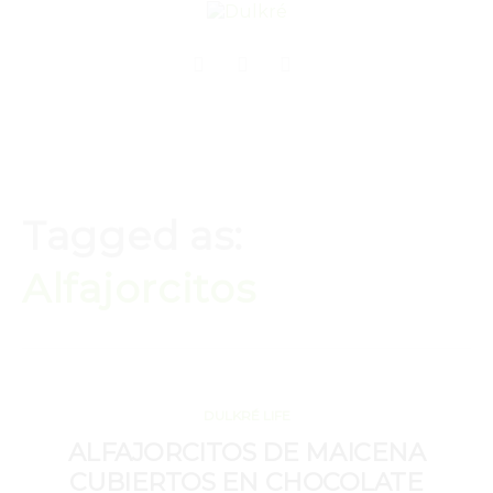
Tagged as:
Alfajorcitos
OCTUBRE 16, 2020
DULKRÉ LIFE
ALFAJORCITOS DE MAICENA
CUBIERTOS EN CHOCOLATE