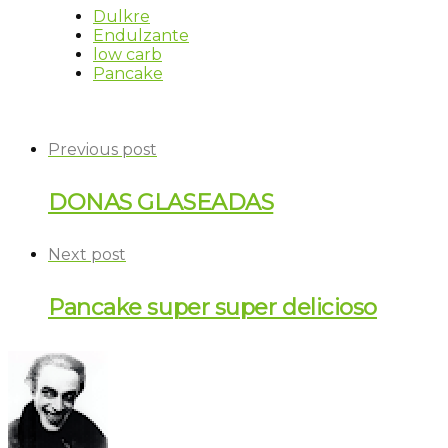
Dulkre
Endulzante
low carb
Pancake
Previous post
DONAS GLASEADAS
Next post
Pancake super super delicioso