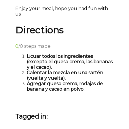
Enjoy your meal, hope you had fun with
us!
Directions
0
/
0
steps made
Licuar todos los ingredientes
(excepto el queso crema, las bananas
y el cacao).
Calentar la mezcla en una sartén
(vuelta y vuelta).
Agregar queso crema, rodajas de
banana y cacao en polvo.
Tagged in: