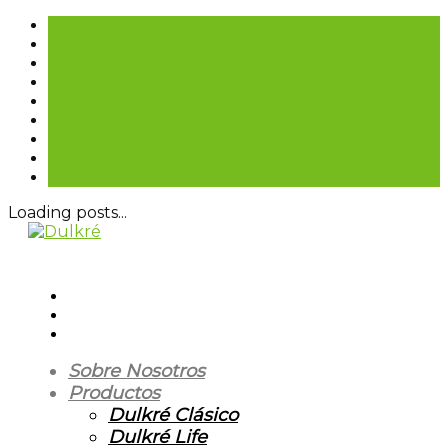
Loading posts...
Sobre Nosotros
Productos
Dulkré Clásico
Dulkré Life