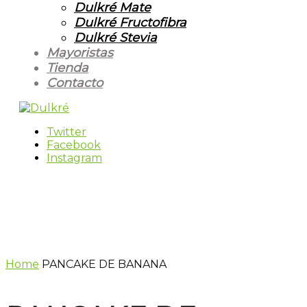
Dulkré Mate
Dulkré Fructofibra
Dulkré Stevia
Mayoristas
Tienda
Contacto
Twitter
Facebook
Instagram
Home
PANCAKE DE BANANA