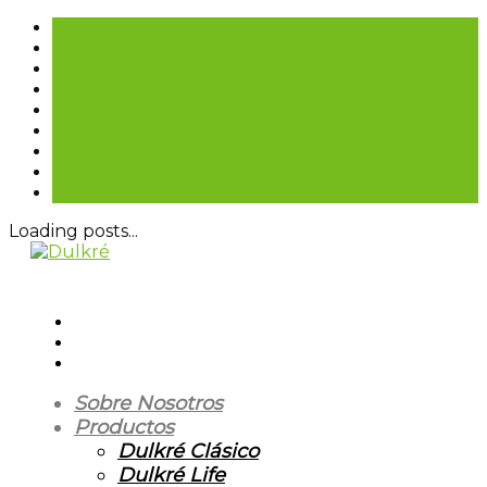
Loading posts...
Sobre Nosotros
Productos
Dulkré Clásico
Dulkré Life