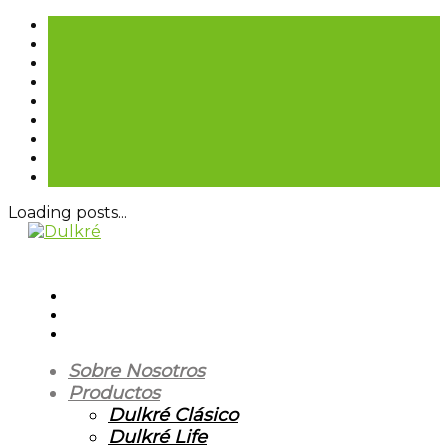
Loading posts...
Sobre Nosotros
Productos
Dulkré Clásico
Dulkré Life