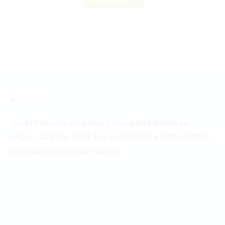
Dulkré es una empresa innovadora desde su
origen, allá por 1987, por convicción y compromiso
con nuestros consumidores.