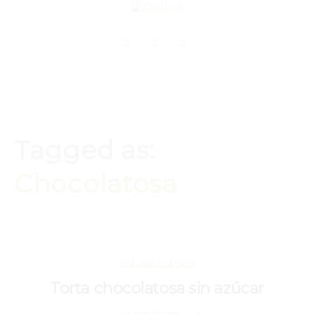
Tagged as:
Chocolatosa
JUNIO 17, 2020
DULKRÉ CLÁSICO
Torta chocolatosa sin azúcar