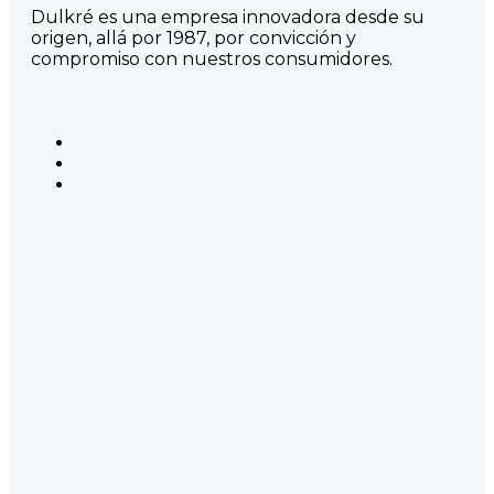
Dulkré es una empresa innovadora desde su
origen, allá por 1987, por convicción y
compromiso con nuestros consumidores.