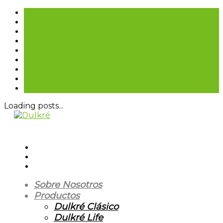
Loading posts...
Sobre Nosotros
Productos
Dulkré Clásico
Dulkré Life